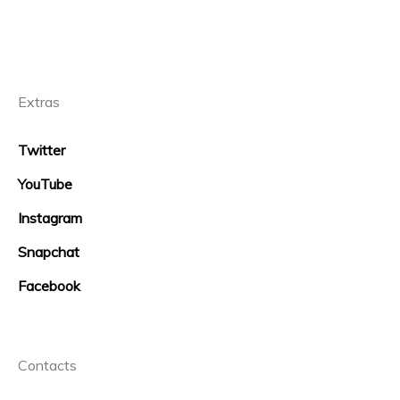
Extras
Twitter
YouTube
Instagram
Snapchat
Facebook
Contacts